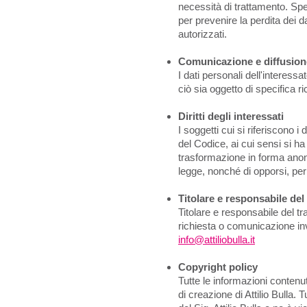
necessità di trattamento. Sp
per prevenire la perdita dei dat
autorizzati.
Comunicazione e diffusion
I dati personali dell'interess
ciò sia oggetto di specifica r
Diritti degli interessati
I soggetti cui si riferiscono i d
del Codice, ai cui sensi si ha 
trasformazione in forma anonim
legge, nonché di opporsi, per m
Titolare e responsabile del
Titolare e responsabile del tra
richiesta o comunicazione inv
info@attiliobulla.it
Copyright policy
Tutte le informazioni contenu
di creazione di Attilio Bulla. 