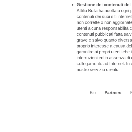
Gestione dei contenuti del 
Attilio Bulla ha adottato ogni
contenuti dei suoi siti inter
non corrette o non aggiornate
utenti alcuna responsabilità 
contenuti pubblicati fatta sal
grave e salvo quanto diversa
proprio interesse a causa dell
garantire ai propri utenti che
interruzioni ed in assenza di 
collegamento ad Internet. In ca
nostro servizio clienti.
Bio
Partners